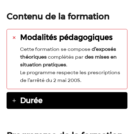
Contenu de la formation
Modalités pédagogiques
Cette formation se compose
d’exposés
théoriques
complétés par
des mises en
situation pratiques
.
Le programme respecte les prescriptions
de l’arrêté du 2 mai 2005.
Durée