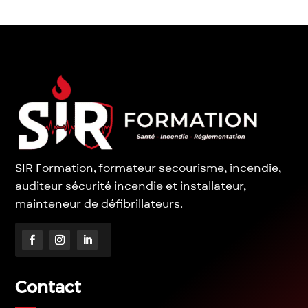
SIR Formation, formateur secourisme, incendie,
auditeur sécurité incendie et installateur,
mainteneur de défibrillateurs.
Contact