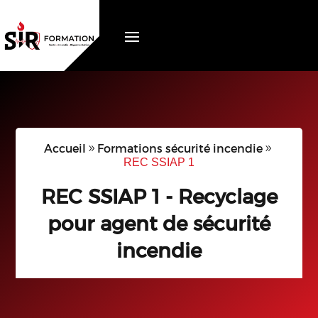
Accueil
Formations sécurité incendie
REC SSIAP 1
REC SSIAP 1 - Recyclage
pour agent de sécurité
incendie