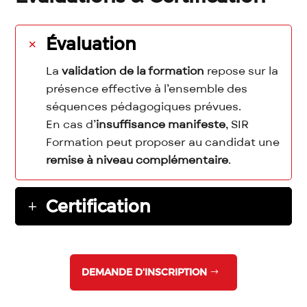
Évaluation
La
validation de la formation
repose sur la
présence effective à l’ensemble des
séquences pédagogiques prévues.
En cas d’
insuffisance manifeste
, SIR
Formation peut proposer au candidat une
remise à niveau complémentaire
.
Certification
DEMANDE D'INSCRIPTION