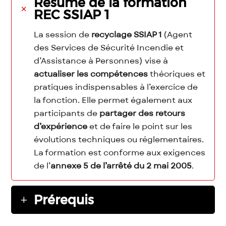
Résumé de la formation
REC SSIAP 1
La session de
recyclage SSIAP 1
(Agent
des Services de Sécurité Incendie et
d’Assistance à Personnes) vise à
actualiser les compétences
théoriques et
pratiques indispensables à l’exercice de
la fonction. Elle permet également aux
participants de
partager des retours
d’expérience
et de faire le point sur les
évolutions techniques ou réglementaires.
La formation est conforme aux exigences
de l’
annexe 5 de l’arrêté du 2 mai 2005
.
Prérequis