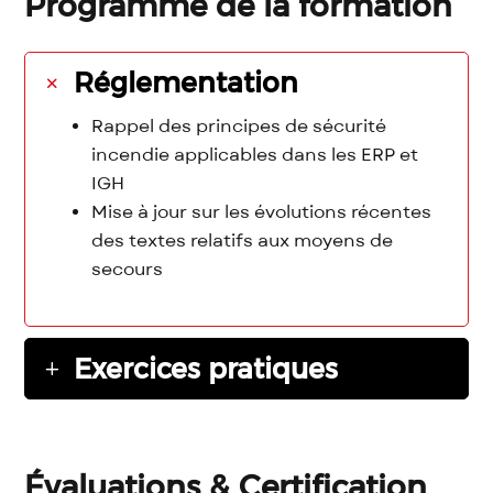
Programme de la formation
Réglementation
Rappel des principes de sécurité
incendie applicables dans les ERP et
IGH
Mise à jour sur les évolutions récentes
des textes relatifs aux moyens de
secours
Exercices pratiques
Évaluations & Certification